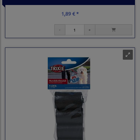
1,89 € *