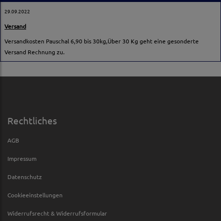
29.09.2022
Versand
Versandkosten Pauschal 6,90 bis 30kg,Über 30 Kg geht eine gesonderte
Versand Rechnung zu.
Rechtliches
AGB
Impressum
Datenschutz
Cookieeinstellungen
Widerrufsrecht & Widerrufsformular