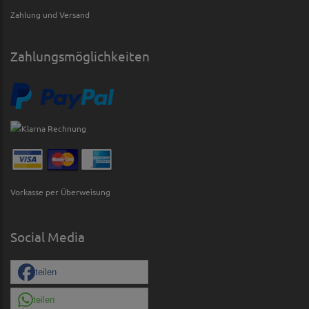
Zahlung und Versand
Zahlungsmöglichkeiten
Vorkasse per Überweisung
Social Media
teilen
teilen