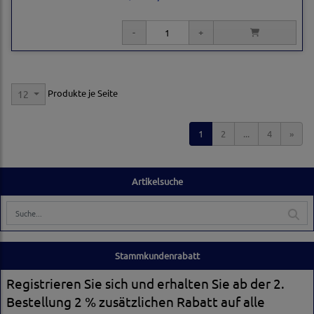
Produkte je Seite
12
1
2
...
4
»
Artikelsuche
Stammkundenrabatt
Registrieren Sie sich und erhalten Sie ab der 2.
Bestellung 2 % zusätzlichen Rabatt auf alle