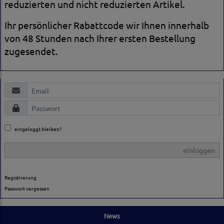
reduzierten und nicht reduzierten Artikel.
Ihr persönlicher Rabattcode wir Ihnen innerhalb
von 48 Stunden nach Ihrer ersten Bestellung
zugesendet.
eingeloggt bleiben?
einloggen
Registrierung
Passwort vergessen
News