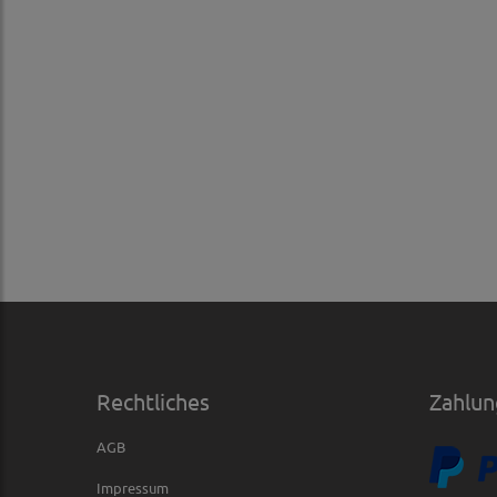
Rechtliches
Zahlun
AGB
Impressum