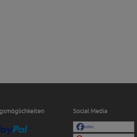
gsmöglichkeiten
Social Media
teilen