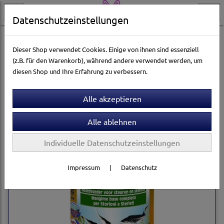
Datenschutzeinstellungen
Aquarienwelt
Teichfischfutter
Sera
Dieser Shop verwendet Cookies. Einige von ihnen sind essenziell
(z.B. für den Warenkorb), während andere verwendet werden, um
diesen Shop und Ihre Erfahrung zu verbessern.
Sortierung wählen
Individuelle Datenschutzeinstellungen
Impressum
|
Datenschutz