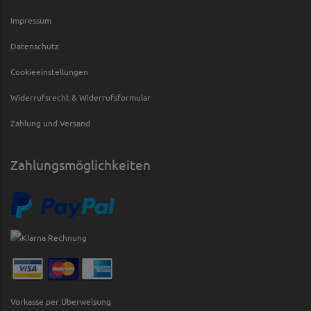
Impressum
Datenschutz
Cookieeinstellungen
Widerrufsrecht & Widerrufsformular
Zahlung und Versand
Zahlungsmöglichkeiten
Vorkasse per Überweisung