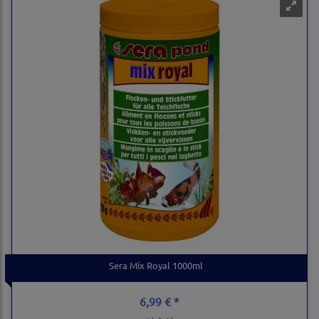
Sera Mix Royal 1000ml
6,99 € *