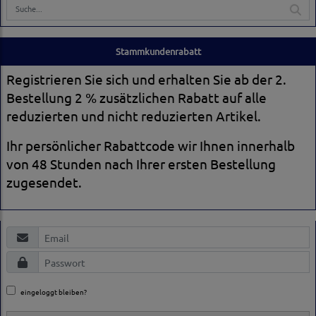
Stammkundenrabatt
Registrieren Sie sich und erhalten Sie ab der 2.
Bestellung 2 % zusätzlichen Rabatt auf alle
reduzierten und nicht reduzierten Artikel.
Ihr persönlicher Rabattcode wir Ihnen innerhalb
von 48 Stunden nach Ihrer ersten Bestellung
zugesendet.
eingeloggt bleiben?