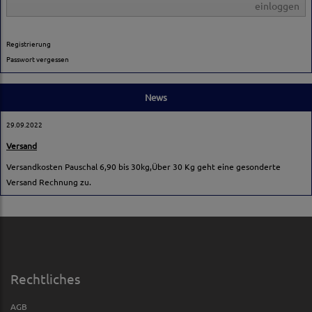
einloggen
Registrierung
Passwort vergessen
News
29.09.2022
Versand
Versandkosten Pauschal 6,90 bis 30kg,Über 30 Kg geht eine gesonderte
Versand Rechnung zu.
Rechtliches
AGB