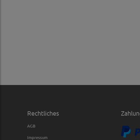
Rechtliches
Zahlun
AGB
Impressum