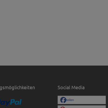
gsmöglichkeiten
Social Media
teilen