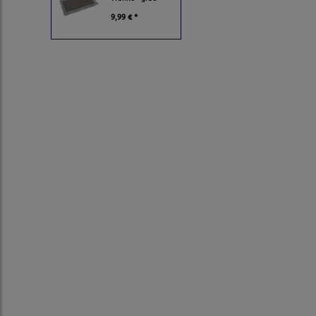
9,99 € *