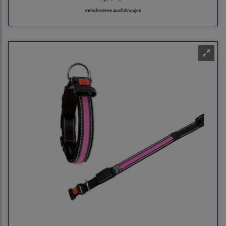
Verschiedene Ausführungen