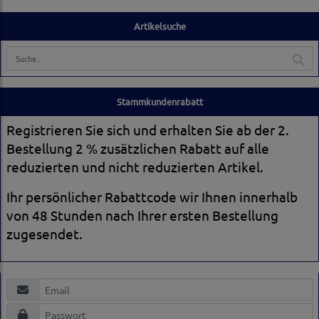
Artikelsuche
Stammkundenrabatt
Registrieren Sie sich und erhalten Sie ab der 2.
Bestellung 2 % zusätzlichen Rabatt auf alle
reduzierten und nicht reduzierten Artikel.
Ihr persönlicher Rabattcode wir Ihnen innerhalb
von 48 Stunden nach Ihrer ersten Bestellung
zugesendet.