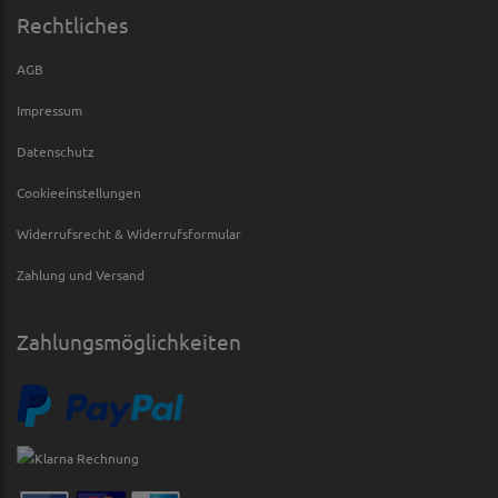
Rechtliches
AGB
Impressum
Datenschutz
Cookieeinstellungen
Widerrufsrecht & Widerrufsformular
Zahlung und Versand
Zahlungsmöglichkeiten