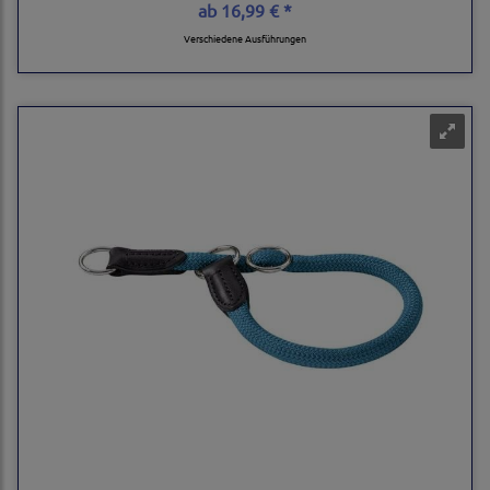
ab
16,99 € *
Verschiedene Ausführungen