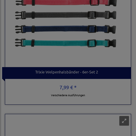
Trixie Welpenhalsbänder - 6er-Set 2
7,99 € *
Verschiedene Ausführungen