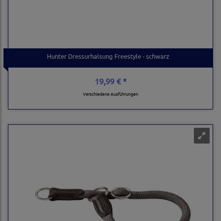
Hunter Dressurhalsung Freestyle - schwarz
19,99 € *
Verschiedene Ausführungen