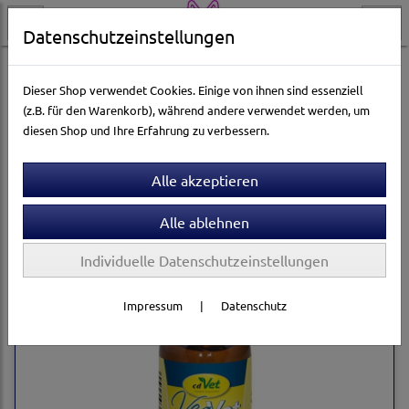
Datenschutzeinstellungen
Katzenwelt
Pflege & Gesundheit
Katzen-Apotheke
Dieser Shop verwendet Cookies. Einige von ihnen sind essenziell
(z.B. für den Warenkorb), während andere verwendet werden, um
diesen Shop und Ihre Erfahrung zu verbessern.
Sortierung wählen
Individuelle Datenschutzeinstellungen
Impressum
|
Datenschutz