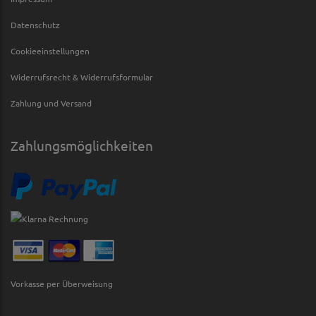
Datenschutz
Cookieeinstellungen
Widerrufsrecht & Widerrufsformular
Zahlung und Versand
Zahlungsmöglichkeiten
Vorkasse per Überweisung