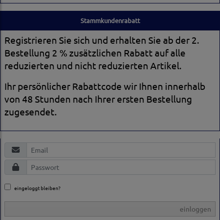
Stammkundenrabatt
Registrieren Sie sich und erhalten Sie ab der 2.
Bestellung 2 % zusätzlichen Rabatt auf alle
reduzierten und nicht reduzierten Artikel.
Ihr persönlicher Rabattcode wir Ihnen innerhalb
von 48 Stunden nach Ihrer ersten Bestellung
zugesendet.
eingeloggt bleiben?
einloggen