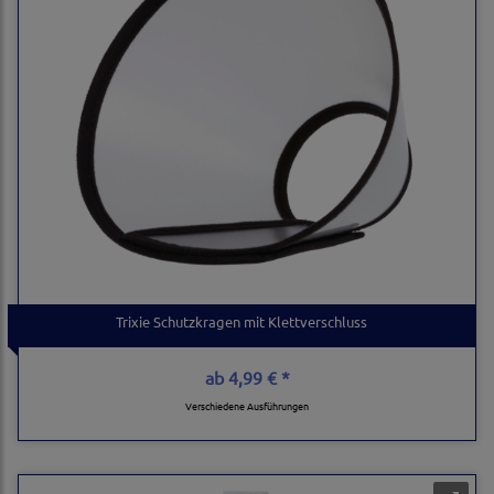
Trixie Schutzkragen mit Klettverschluss
ab
4,99 € *
Verschiedene Ausführungen