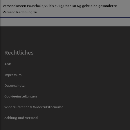
Versandkosten Pauschal 6,90 bis 30kg,Über 30 Kg geht eine gesonderte
Versand Rechnung zu.
Rechtliches
AGB
Impressum
Datenschutz
Cookieeinstellungen
Widerrufsrecht & Widerrufsformular
Zahlung und Versand