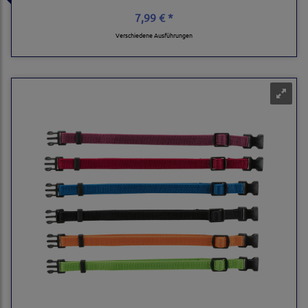
7,99 € *
Verschiedene Ausführungen