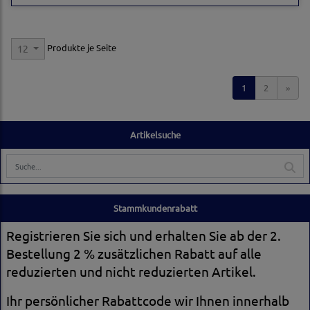
Produkte je Seite
12
1
2
»
Artikelsuche
Stammkundenrabatt
Registrieren Sie sich und erhalten Sie ab der 2.
Bestellung 2 % zusätzlichen Rabatt auf alle
reduzierten und nicht reduzierten Artikel.
Ihr persönlicher Rabattcode wir Ihnen innerhalb