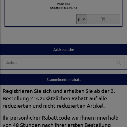
Inhalt: 60 g
Grundpreis:
39,83 € / Kg
Artikelsuche
Stammkundenrabatt
Registrieren Sie sich und erhalten Sie ab der 2.
Bestellung 2 % zusätzlichen Rabatt auf alle
reduzierten und nicht reduzierten Artikel.
Ihr persönlicher Rabattcode wir Ihnen innerhalb
von 48 Stunden nach Ihrer ersten Bestellung