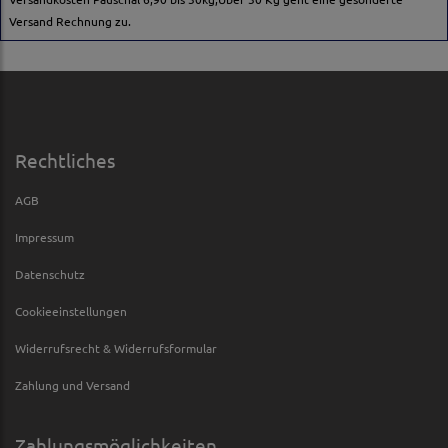
Versand Rechnung zu.
Rechtliches
AGB
Impressum
Datenschutz
Cookieeinstellungen
Widerrufsrecht & Widerrufsformular
Zahlung und Versand
Zahlungsmöglichkeiten