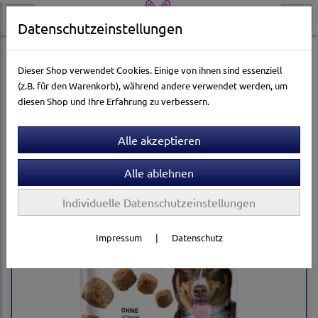
Datenschutzeinstellungen
Hundewelt
Hundesnacks
Animonda
Dieser Shop verwendet Cookies. Einige von ihnen sind essenziell
(z.B. für den Warenkorb), während andere verwendet werden, um
diesen Shop und Ihre Erfahrung zu verbessern.
Sortierung wählen
Individuelle Datenschutzeinstellungen
Impressum
|
Datenschutz