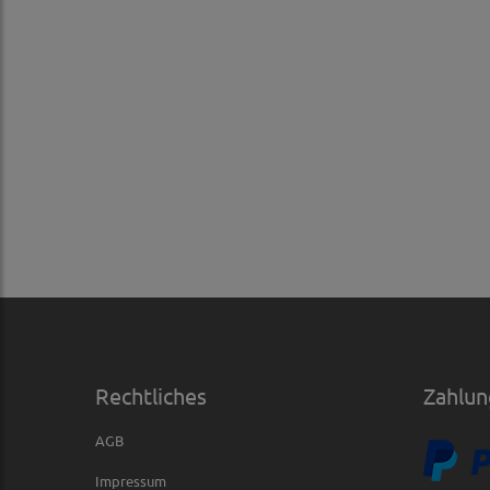
Rechtliches
Zahlun
AGB
Impressum