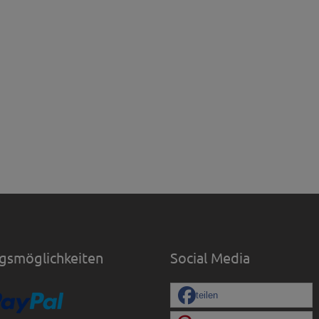
gsmöglichkeiten
Social Media
teilen