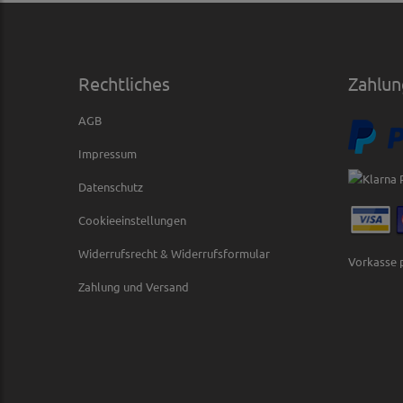
Rechtliches
Zahlun
AGB
Impressum
Datenschutz
Cookieeinstellungen
Widerrufsrecht & Widerrufsformular
Vorkasse 
Zahlung und Versand