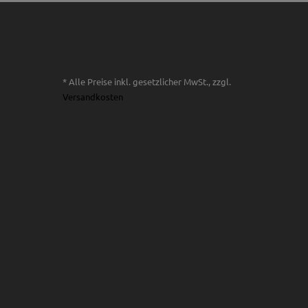
* Alle Preise inkl. gesetzlicher MwSt., zzgl.
Versandkosten