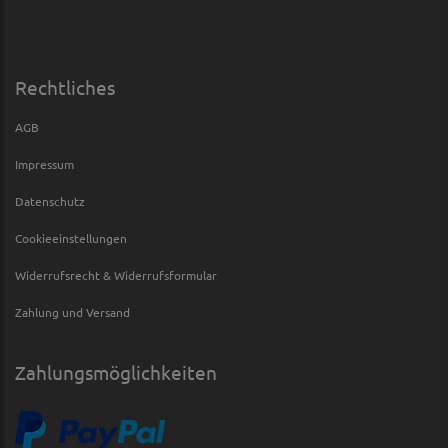
Rechtliches
AGB
Impressum
Datenschutz
Cookieeinstellungen
Widerrufsrecht & Widerrufsformular
Zahlung und Versand
Zahlungsmöglichkeiten