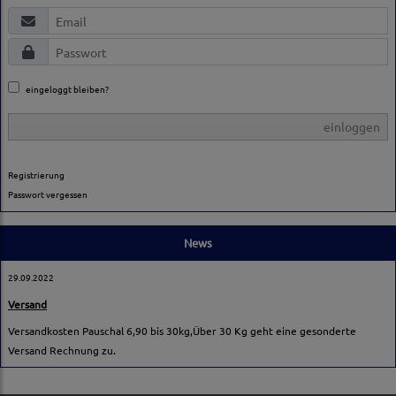
eingeloggt bleiben?
einloggen
Registrierung
Passwort vergessen
News
29.09.2022
Versand
Versandkosten Pauschal 6,90 bis 30kg,Über 30 Kg geht eine gesonderte
Versand Rechnung zu.