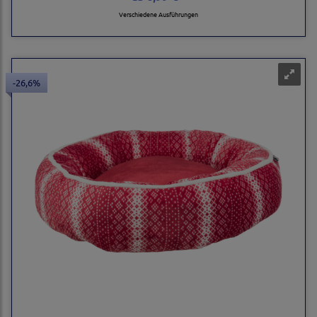
Verschiedene Ausführungen
-26,6%