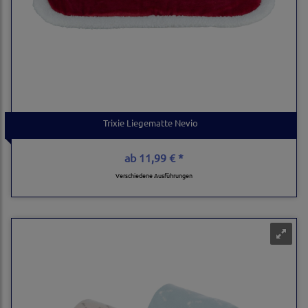
Trixie Liegematte Nevio
ab
11,99 € *
Verschiedene Ausführungen