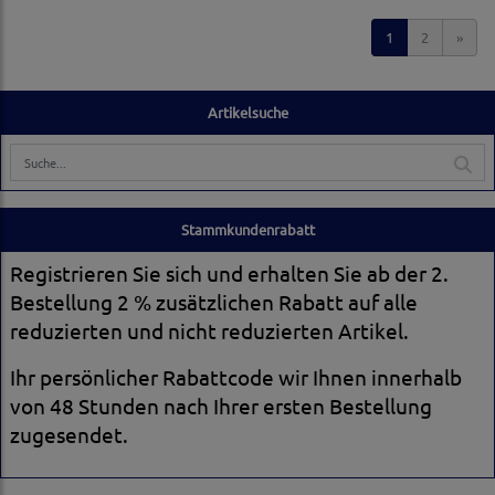
1
2
»
Artikelsuche
Stammkundenrabatt
Registrieren Sie sich und erhalten Sie ab der 2.
Bestellung 2 % zusätzlichen Rabatt auf alle
reduzierten und nicht reduzierten Artikel.
Ihr persönlicher Rabattcode wir Ihnen innerhalb
von 48 Stunden nach Ihrer ersten Bestellung
zugesendet.