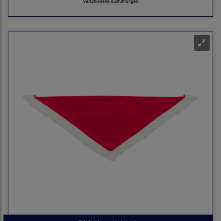
Verschiedene Ausführungen