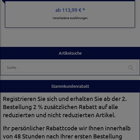
ab
113,99 € *
Verschiedene Ausführungen
Artikelsuche
Stammkundenrabatt
Registrieren Sie sich und erhalten Sie ab der 2.
Bestellung 2 % zusätzlichen Rabatt auf alle
reduzierten und nicht reduzierten Artikel.
Ihr persönlicher Rabattcode wir Ihnen innerhalb
von 48 Stunden nach Ihrer ersten Bestellung