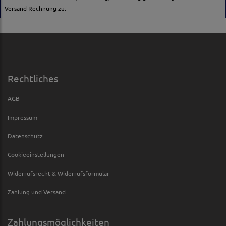
Versand Rechnung zu.
Rechtliches
AGB
Impressum
Datenschutz
Cookieeinstellungen
Widerrufsrecht & Widerrufsformular
Zahlung und Versand
Zahlungsmöglichkeiten