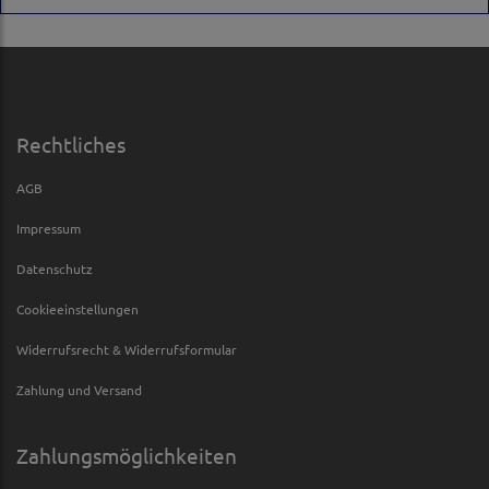
Rechtliches
AGB
Impressum
Datenschutz
Cookieeinstellungen
Widerrufsrecht & Widerrufsformular
Zahlung und Versand
Zahlungsmöglichkeiten