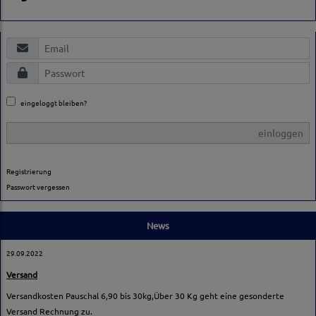
eingeloggt bleiben?
einloggen
Registrierung
Passwort vergessen
News
29.09.2022
Versand
Versandkosten Pauschal 6,90 bis 30kg,Über 30 Kg geht eine gesonderte
Versand Rechnung zu.