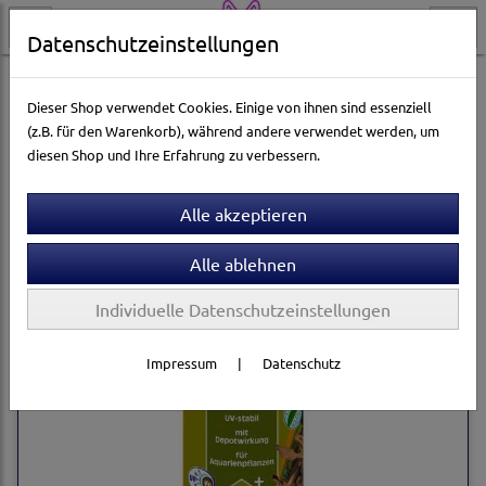
Datenschutzeinstellungen
Aquarienwelt
Pflanzenpflege
Sera
Dieser Shop verwendet Cookies. Einige von ihnen sind essenziell
(z.B. für den Warenkorb), während andere verwendet werden, um
diesen Shop und Ihre Erfahrung zu verbessern.
Sortierung wählen
Individuelle Datenschutzeinstellungen
Impressum
|
Datenschutz