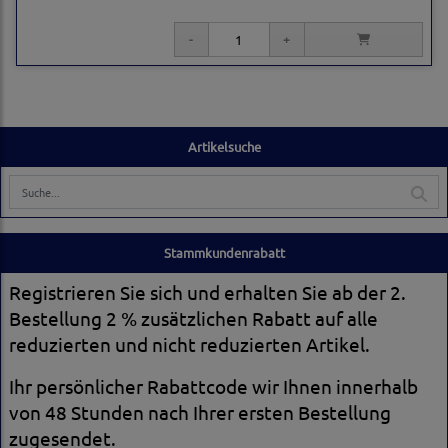
Artikelsuche
Stammkundenrabatt
Registrieren Sie sich und erhalten Sie ab der 2.
Bestellung 2 % zusätzlichen Rabatt auf alle
reduzierten und nicht reduzierten Artikel.
Ihr persönlicher Rabattcode wir Ihnen innerhalb
von 48 Stunden nach Ihrer ersten Bestellung
zugesendet.