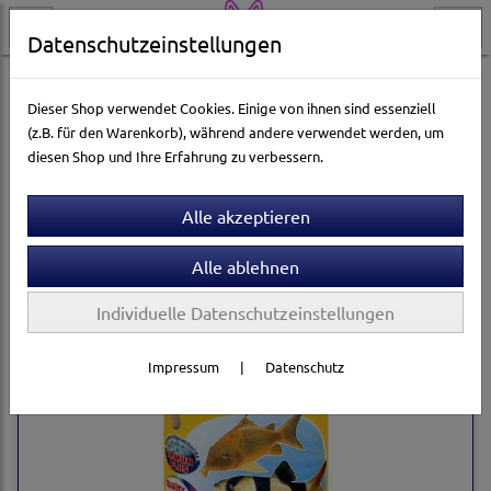
Datenschutzeinstellungen
Aquarienwelt
Futtertabletten
Sera
Dieser Shop verwendet Cookies. Einige von ihnen sind essenziell
(z.B. für den Warenkorb), während andere verwendet werden, um
diesen Shop und Ihre Erfahrung zu verbessern.
Sortierung wählen
Individuelle Datenschutzeinstellungen
Impressum
|
Datenschutz