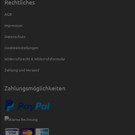
Rechtliches
AGB
Impressum
Datenschutz
Cookieeinstellungen
Widerrufsrecht & Widerrufsformular
Zahlung und Versand
Zahlungsmöglichkeiten