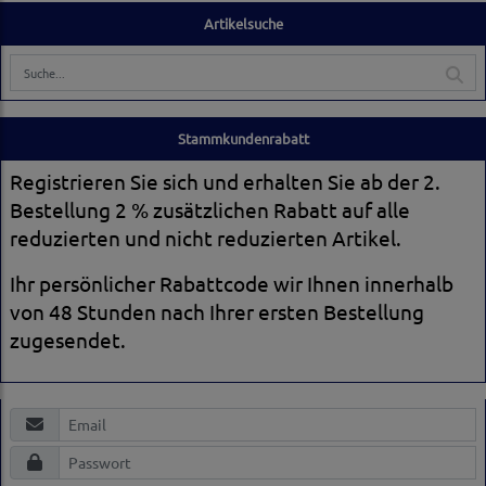
Artikelsuche
Stammkundenrabatt
Registrieren Sie sich und erhalten Sie ab der 2.
Bestellung 2 % zusätzlichen Rabatt auf alle
reduzierten und nicht reduzierten Artikel.
Ihr persönlicher Rabattcode wir Ihnen innerhalb
von 48 Stunden nach Ihrer ersten Bestellung
zugesendet.