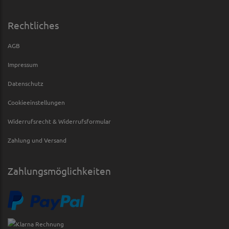
Rechtliches
AGB
Impressum
Datenschutz
Cookieeinstellungen
Widerrufsrecht & Widerrufsformular
Zahlung und Versand
Zahlungsmöglichkeiten