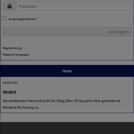
eingeloggt bleiben?
einloggen
Registrierung
Passwort vergessen
News
29.09.2022
Versand
Versandkosten Pauschal 6,90 bis 30kg,Über 30 Kg geht eine gesonderte
Versand Rechnung zu.