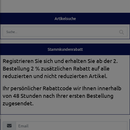
Artikelsuche
Stammkundenrabatt
Registrieren Sie sich und erhalten Sie ab der 2.
Bestellung 2 % zusätzlichen Rabatt auf alle
reduzierten und nicht reduzierten Artikel.
Ihr persönlicher Rabattcode wir Ihnen innerhalb
von 48 Stunden nach Ihrer ersten Bestellung
zugesendet.