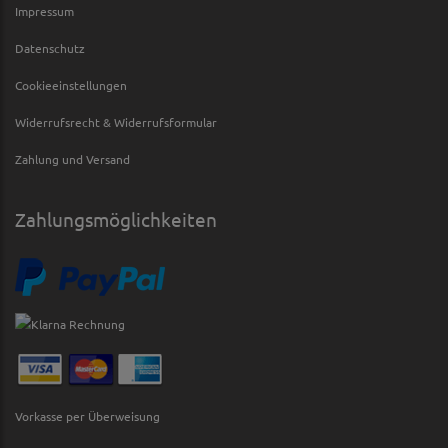
Impressum
Datenschutz
Cookieeinstellungen
Widerrufsrecht & Widerrufsformular
Zahlung und Versand
Zahlungsmöglichkeiten
Vorkasse per Überweisung