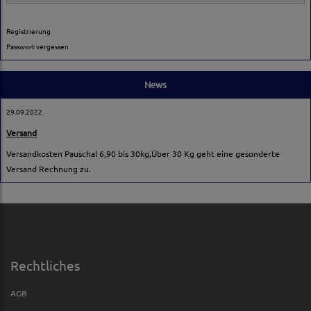
Registrierung
Passwort vergessen
News
29.09.2022
Versand
Versandkosten Pauschal 6,90 bis 30kg,Über 30 Kg geht eine gesonderte
Versand Rechnung zu.
Rechtliches
AGB