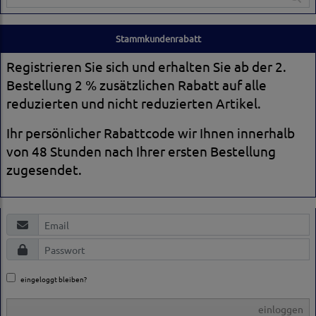
Stammkundenrabatt
Registrieren Sie sich und erhalten Sie ab der 2.
Bestellung 2 % zusätzlichen Rabatt auf alle
reduzierten und nicht reduzierten Artikel.
Ihr persönlicher Rabattcode wir Ihnen innerhalb
von 48 Stunden nach Ihrer ersten Bestellung
zugesendet.
eingeloggt bleiben?
einloggen