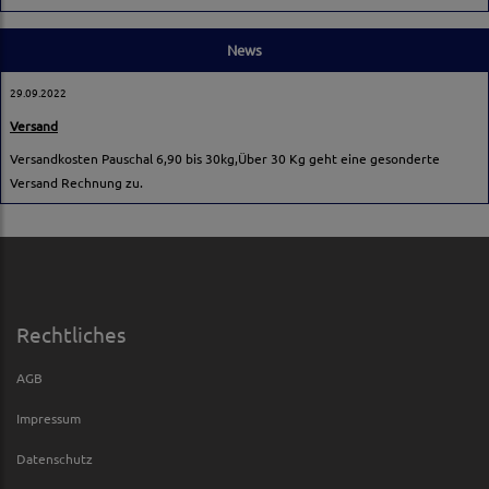
News
29.09.2022
Versand
Versandkosten Pauschal 6,90 bis 30kg,Über 30 Kg geht eine gesonderte
Versand Rechnung zu.
Rechtliches
AGB
Impressum
Datenschutz