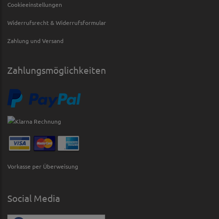
Cookieeinstellungen
Widerrufsrecht & Widerrufsformular
Zahlung und Versand
Zahlungsmöglichkeiten
Vorkasse per Überweisung
Social Media