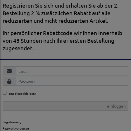
Registrieren Sie sich und erhalten Sie ab der 2.
Bestellung 2 % zusätzlichen Rabatt auf alle
reduzierten und nicht reduzierten Artikel.
Ihr persönlicher Rabattcode wir Ihnen innerhalb
von 48 Stunden nach Ihrer ersten Bestellung
zugesendet.
eingeloggt bleiben?
einloggen
Registrierung
Passwort vergessen