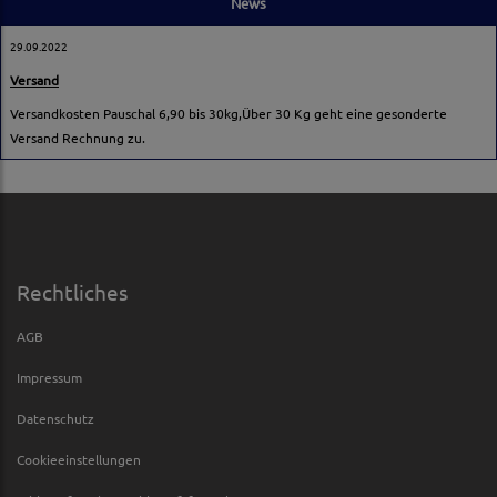
News
29.09.2022
Versand
Versandkosten Pauschal 6,90 bis 30kg,Über 30 Kg geht eine gesonderte
Versand Rechnung zu.
Rechtliches
AGB
Impressum
Datenschutz
Cookieeinstellungen