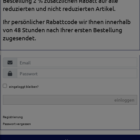
Bestellung 2 % zusätzlichen Rabatt auf alle
reduzierten und nicht reduzierten Artikel.
Ihr persönlicher Rabattcode wir Ihnen innerhalb
von 48 Stunden nach Ihrer ersten Bestellung
zugesendet.
eingeloggt bleiben?
einloggen
Registrierung
Passwort vergessen