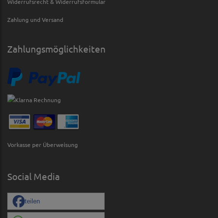
Widerrufsrecht & Widerrufsformular
Zahlung und Versand
Zahlungsmöglichkeiten
Vorkasse per Überweisung
Social Media
teilen