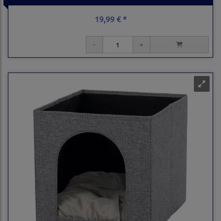
19,99 € *