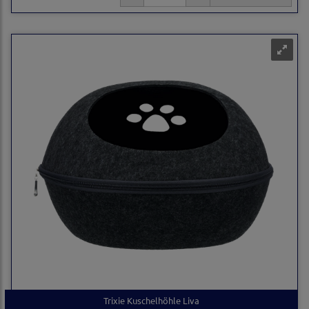
Trixie Kuschelhöhle Liva