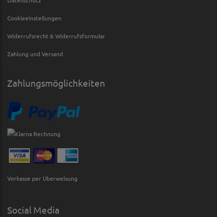
Datenschutz
Cookieeinstellungen
Widerrufsrecht & Widerrufsformular
Zahlung und Versand
Zahlungsmöglichkeiten
Vorkasse per Überweisung
Social Media