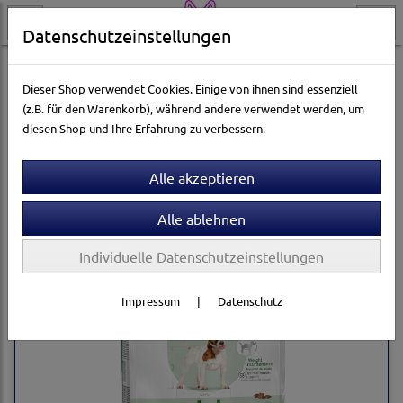
Datenschutzeinstellungen
Hundewelt
Hundetrockenfutter
Royal Canin
Dieser Shop verwendet Cookies. Einige von ihnen sind essenziell
(z.B. für den Warenkorb), während andere verwendet werden, um
diesen Shop und Ihre Erfahrung zu verbessern.
Sortierung wählen
Individuelle Datenschutzeinstellungen
Impressum
|
Datenschutz