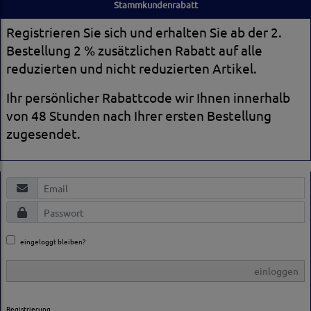
Stammkundenrabatt
Registrieren Sie sich und erhalten Sie ab der 2.
Bestellung 2 % zusätzlichen Rabatt auf alle
reduzierten und nicht reduzierten Artikel.
Ihr persönlicher Rabattcode wir Ihnen innerhalb
von 48 Stunden nach Ihrer ersten Bestellung
zugesendet.
eingeloggt bleiben?
einloggen
Registrierung