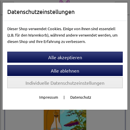
Datenschutzeinstellungen
Aquarienwelt
Artemia
Dieser Shop verwendet Cookies. Einige von ihnen sind essenziell
(z.B. für den Warenkorb), während andere verwendet werden, um
diesen Shop und Ihre Erfahrung zu verbessern.
Sortierung wählen
Individuelle Datenschutzeinstellungen
Impressum
|
Datenschutz