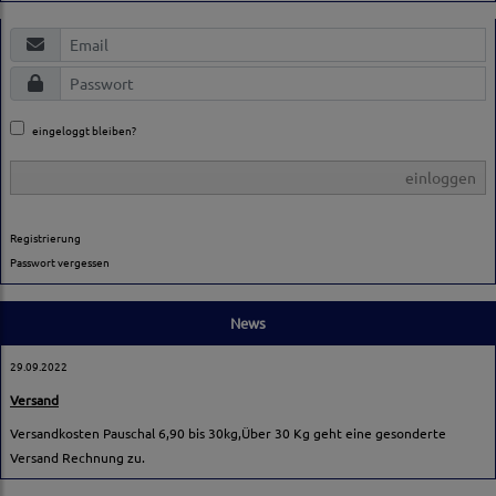
eingeloggt bleiben?
einloggen
Registrierung
Passwort vergessen
News
29.09.2022
Versand
Versandkosten Pauschal 6,90 bis 30kg,Über 30 Kg geht eine gesonderte
Versand Rechnung zu.