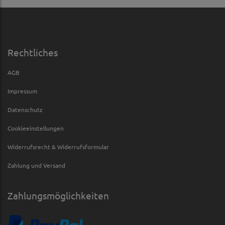
Rechtliches
AGB
Impressum
Datenschutz
Cookieeinstellungen
Widerrufsrecht & Widerrufsformular
Zahlung und Versand
Zahlungsmöglichkeiten