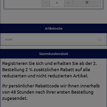
Artikelsuche
Stammkundenrabatt
Registrieren Sie sich und erhalten Sie ab der 2.
Bestellung 2 % zusätzlichen Rabatt auf alle
reduzierten und nicht reduzierten Artikel.
Ihr persönlicher Rabattcode wir Ihnen innerhalb
von 48 Stunden nach Ihrer ersten Bestellung
zugesendet.