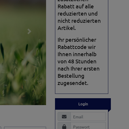
Rabatt auf alle
reduzierten und
nicht reduzierten
Artikel.
Next
Ihr persönlicher
Rabattcode wir
Ihnen innerhalb
von 48 Stunden
nach Ihrer ersten
Bestellung
zugesendet.
Login