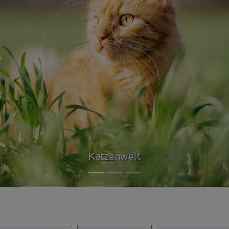
Katzenwelt