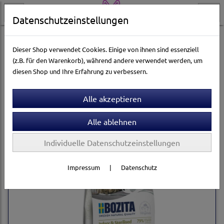
Datenschutzeinstellungen
Katzenwelt
Katzen Trockenfutter
Bozita
Dieser Shop verwendet Cookies. Einige von ihnen sind essenziell
(z.B. für den Warenkorb), während andere verwendet werden, um
diesen Shop und Ihre Erfahrung zu verbessern.
Sortierung wählen
Individuelle Datenschutzeinstellungen
Impressum
|
Datenschutz