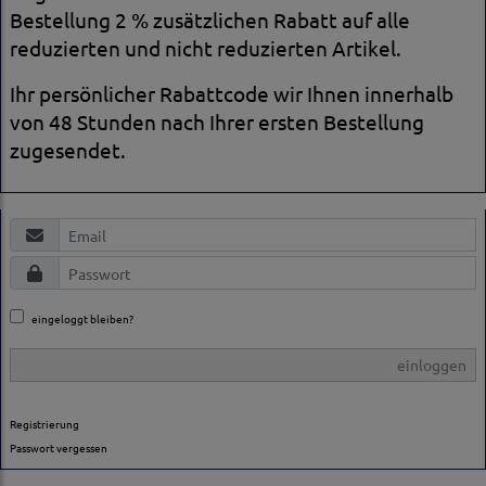
Bestellung 2 % zusätzlichen Rabatt auf alle
reduzierten und nicht reduzierten Artikel.
Ihr persönlicher Rabattcode wir Ihnen innerhalb
von 48 Stunden nach Ihrer ersten Bestellung
zugesendet.
eingeloggt bleiben?
einloggen
Registrierung
Passwort vergessen