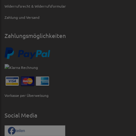
Widerrufsrecht & Widerrufsformular
Zahlung und Versand
Zahlungsmöglichkeiten
Vorkasse per Überweisung
Social Media
teilen