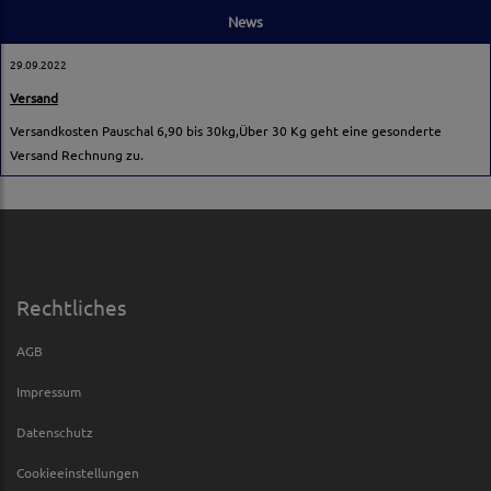
News
29.09.2022
Versand
Versandkosten Pauschal 6,90 bis 30kg,Über 30 Kg geht eine gesonderte
Versand Rechnung zu.
Rechtliches
AGB
Impressum
Datenschutz
Cookieeinstellungen