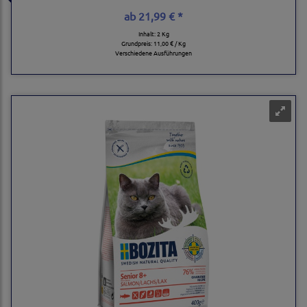
ab
21,99 € *
Inhalt: 2 Kg
Grundpreis:
11,00 € / Kg
Verschiedene Ausführungen