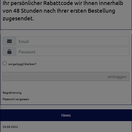
Ihr persönlicher Rabattcode wir Ihnen innerhalb
von 48 Stunden nach Ihrer ersten Bestellung
zugesendet.
eingeloggt bleiben?
einloggen
Registrierung
Passwort vergessen
News
29.09.2022