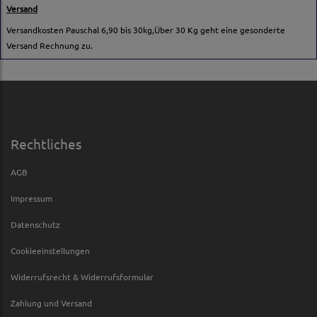
Versand
Versandkosten Pauschal 6,90 bis 30kg,Über 30 Kg geht eine gesonderte
Versand Rechnung zu.
Rechtliches
AGB
Impressum
Datenschutz
Cookieeinstellungen
Widerrufsrecht & Widerrufsformular
Zahlung und Versand