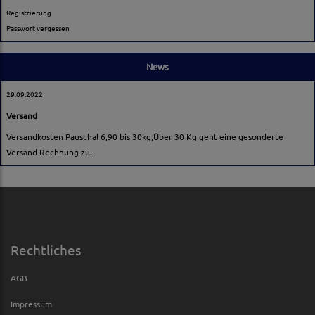
Registrierung
Passwort vergessen
News
29.09.2022
Versand
Versandkosten Pauschal 6,90 bis 30kg,Über 30 Kg geht eine gesonderte
Versand Rechnung zu.
Rechtliches
AGB
Impressum