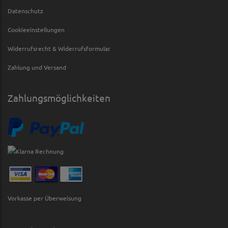
Datenschutz
Cookieeinstellungen
Widerrufsrecht & Widerrufsformular
Zahlung und Versand
Zahlungsmöglichkeiten
Vorkasse per Überweisung