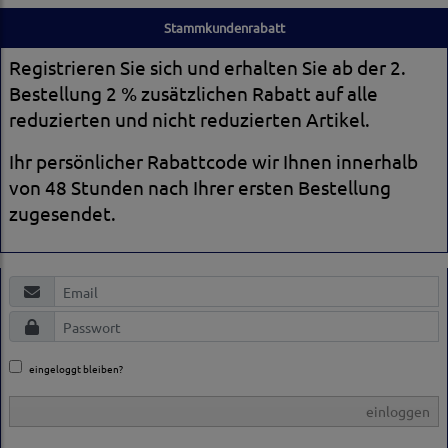
Stammkundenrabatt
Registrieren Sie sich und erhalten Sie ab der 2.
Bestellung 2 % zusätzlichen Rabatt auf alle
reduzierten und nicht reduzierten Artikel.
Ihr persönlicher Rabattcode wir Ihnen innerhalb
von 48 Stunden nach Ihrer ersten Bestellung
zugesendet.
eingeloggt bleiben?
einloggen