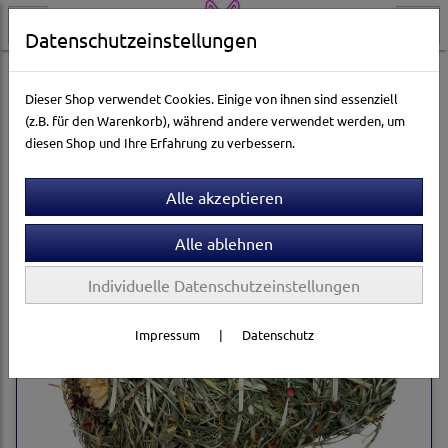
Datenschutzeinstellungen
Gartenwelt
Ungezieferschutz
Mäuse
Dieser Shop verwendet Cookies. Einige von ihnen sind essenziell
(z.B. für den Warenkorb), während andere verwendet werden, um
diesen Shop und Ihre Erfahrung zu verbessern.
Sortierung wählen
Individuelle Datenschutzeinstellungen
Impressum
|
Datenschutz