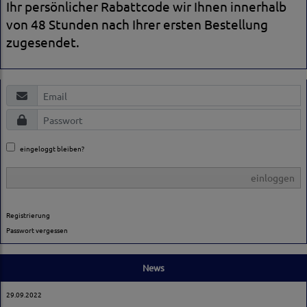
Ihr persönlicher Rabattcode wir Ihnen innerhalb
von 48 Stunden nach Ihrer ersten Bestellung
zugesendet.
eingeloggt bleiben?
einloggen
Registrierung
Passwort vergessen
News
29.09.2022