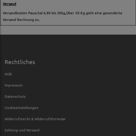
Versand
Versandkosten Pauschal 6,90 bis 30kg,Über 30 Kg geht eine gesonderte
Versand Rechnung zu.
Rechtliches
AGB
Impressum
Datenschutz
Cookieeinstellungen
Widerrufsrecht & Widerrufsformular
Zahlung und Versand