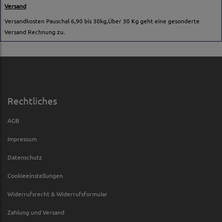
Versand
Versandkosten Pauschal 6,90 bis 30kg,Über 30 Kg geht eine gesonderte
Versand Rechnung zu.
Rechtliches
AGB
Impressum
Datenschutz
Cookieeinstellungen
Widerrufsrecht & Widerrufsformular
Zahlung und Versand