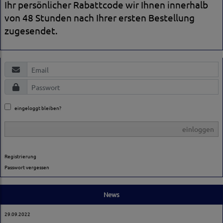
Ihr persönlicher Rabattcode wir Ihnen innerhalb
von 48 Stunden nach Ihrer ersten Bestellung
zugesendet.
eingeloggt bleiben?
einloggen
Registrierung
Passwort vergessen
News
29.09.2022