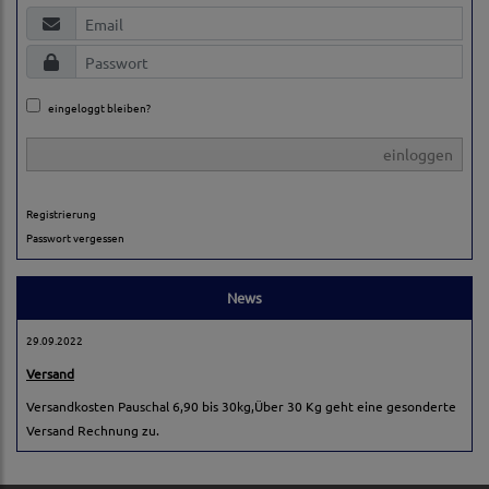
eingeloggt bleiben?
einloggen
Registrierung
Passwort vergessen
News
29.09.2022
Versand
Versandkosten Pauschal 6,90 bis 30kg,Über 30 Kg geht eine gesonderte
Versand Rechnung zu.