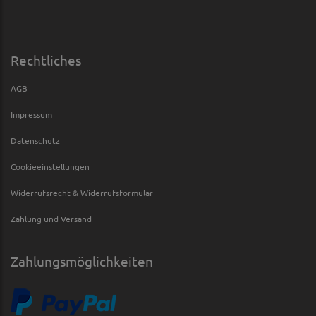
Rechtliches
AGB
Impressum
Datenschutz
Cookieeinstellungen
Widerrufsrecht & Widerrufsformular
Zahlung und Versand
Zahlungsmöglichkeiten