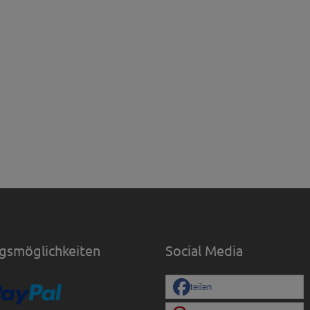
gsmöglichkeiten
Social Media
teilen