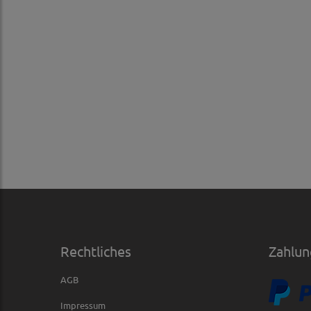
Rechtliches
Zahlun
AGB
Impressum