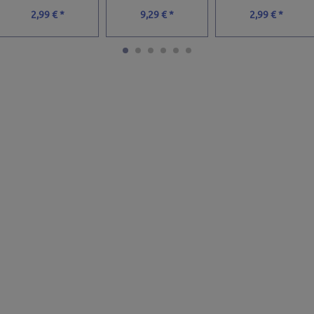
2,99 € *
9,29 € *
2,99 € *