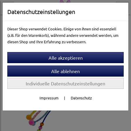
Datenschutzeinstellungen
Katzenwelt
Katzenspielzeug
Catnip- & Baldrian-Spielzeug
Dieser Shop verwendet Cookies. Einige von ihnen sind essenziell
(z.B. für den Warenkorb), während andere verwendet werden, um
diesen Shop und Ihre Erfahrung zu verbessern.
Individuelle Datenschutzeinstellungen
Impressum
|
Datenschutz