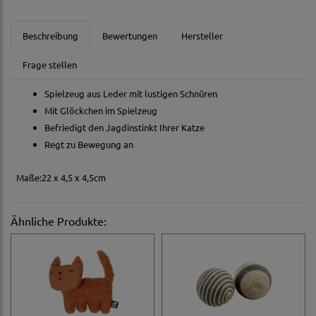
Beschreibung
Bewertungen
Hersteller
Frage stellen
Spielzeug aus Leder mit lustigen Schnüren
Mit Glöckchen im Spielzeug
Befriedigt den Jagdinstinkt Ihrer Katze
Regt zu Bewegung an
Maße:22 x 4,5 x 4,5cm
Ähnliche Produkte: