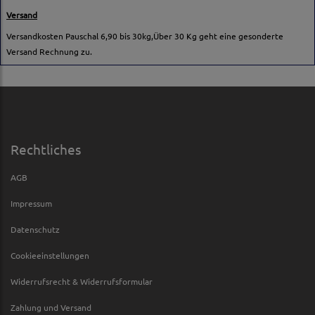
Versand
Versandkosten Pauschal 6,90 bis 30kg,Über 30 Kg geht eine gesonderte
Versand Rechnung zu.
Rechtliches
AGB
Impressum
Datenschutz
Cookieeinstellungen
Widerrufsrecht & Widerrufsformular
Zahlung und Versand