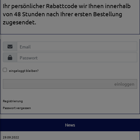
Ihr persönlicher Rabattcode wir Ihnen innerhalb
von 48 Stunden nach Ihrer ersten Bestellung
zugesendet.
eingeloggt bleiben?
einloggen
Registrierung
Passwort vergessen
News
29.09.2022