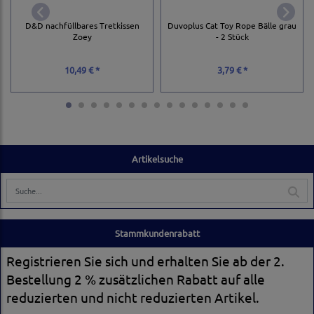
D&D nachfüllbares Tretkissen
Duvoplus Cat Toy Rope Bälle grau
Zoey
- 2 Stück
10,49 € *
3,79 € *
Artikelsuche
Stammkundenrabatt
Registrieren Sie sich und erhalten Sie ab der 2.
Bestellung 2 % zusätzlichen Rabatt auf alle
reduzierten und nicht reduzierten Artikel.