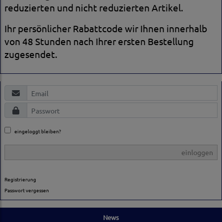
reduzierten und nicht reduzierten Artikel.
Ihr persönlicher Rabattcode wir Ihnen innerhalb
von 48 Stunden nach Ihrer ersten Bestellung
zugesendet.
eingeloggt bleiben?
einloggen
Registrierung
Passwort vergessen
News