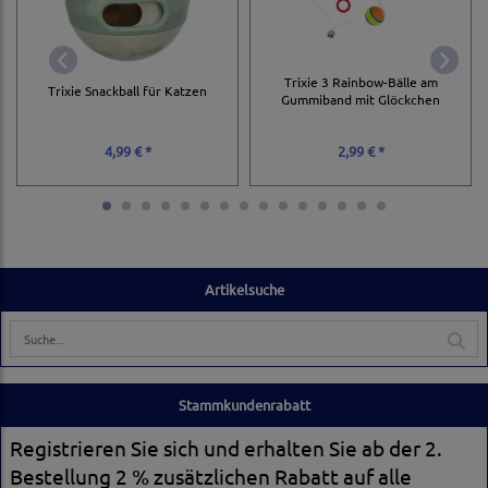
Trixie 3 Rainbow-Bälle am
Trixie Snackball für Katzen
Gummiband mit Glöckchen
4,99 € *
2,99 € *
Artikelsuche
Stammkundenrabatt
Registrieren Sie sich und erhalten Sie ab der 2.
Bestellung 2 % zusätzlichen Rabatt auf alle