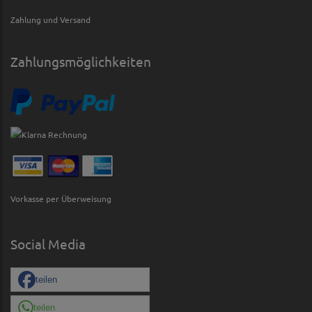
Zahlung und Versand
Zahlungsmöglichkeiten
Vorkasse per Überweisung
Social Media
teilen
teilen