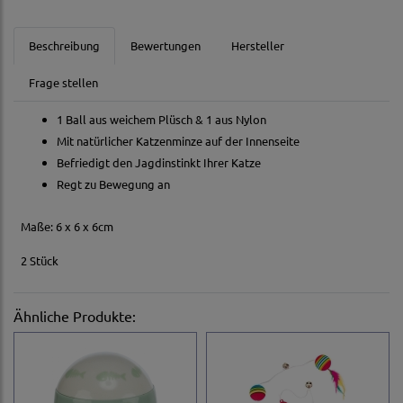
Beschreibung
Bewertungen
Hersteller
Frage stellen
1 Ball aus weichem Plüsch & 1 aus Nylon
Mit natürlicher Katzenminze auf der Innenseite
Befriedigt den Jagdinstinkt Ihrer Katze
Regt zu Bewegung an
Maße: 6 x 6 x 6cm
2 Stück
Ähnliche Produkte: