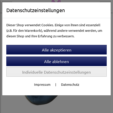
Datenschutzeinstellungen
Katzenwelt
Katzenspielzeug
Catnip- & Baldrian-Spielzeug
Dieser Shop verwendet Cookies. Einige von ihnen sind essenziell
(z.B. für den Warenkorb), während andere verwendet werden, um
diesen Shop und Ihre Erfahrung zu verbessern.
Individuelle Datenschutzeinstellungen
Impressum
|
Datenschutz