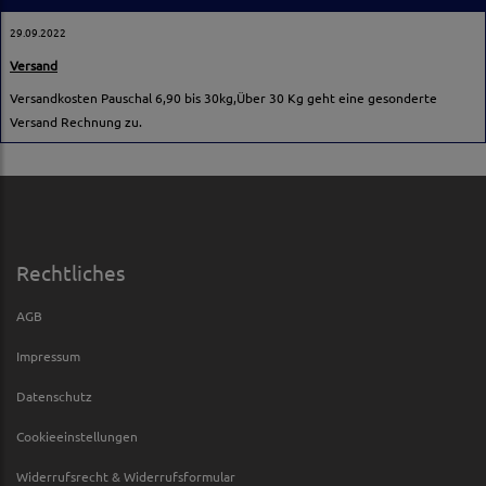
29.09.2022
Versand
Versandkosten Pauschal 6,90 bis 30kg,Über 30 Kg geht eine gesonderte
Versand Rechnung zu.
Rechtliches
AGB
Impressum
Datenschutz
Cookieeinstellungen
Widerrufsrecht & Widerrufsformular