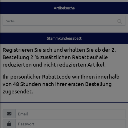
Artikelsuche
Stammkundenrabatt
Registrieren Sie sich und erhalten Sie ab der 2.
Bestellung 2 % zusätzlichen Rabatt auf alle
reduzierten und nicht reduzierten Artikel.
Ihr persönlicher Rabattcode wir Ihnen innerhalb
von 48 Stunden nach Ihrer ersten Bestellung
zugesendet.