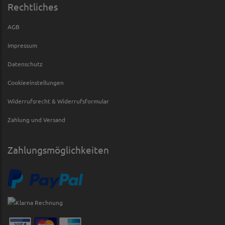
Rechtliches
AGB
Impressum
Datenschutz
Cookieeinstellungen
Widerrufsrecht & Widerrufsformular
Zahlung und Versand
Zahlungsmöglichkeiten