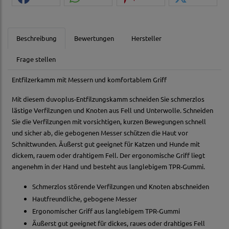
Beschreibung
Bewertungen
Hersteller
Frage stellen
Entfilzerkamm mit Messern und komfortablem Griff
Mit diesem duvoplus-Entfilzungskamm schneiden Sie schmerzlos
lästige Verfilzungen und Knoten aus Fell und Unterwolle. Schneiden
Sie die Verfilzungen mit vorsichtigen, kurzen Bewegungen schnell
und sicher ab, die gebogenen Messer schützen die Haut vor
Schnittwunden. Äußerst gut geeignet für Katzen und Hunde mit
dickem, rauem oder drahtigem Fell. Der ergonomische Griff liegt
angenehm in der Hand und besteht aus langlebigem TPR-Gummi.
Schmerzlos störende Verfilzungen und Knoten abschneiden
Hautfreundliche, gebogene Messer
Ergonomischer Griff aus langlebigem TPR-Gummi
Äußerst gut geeignet für dickes, raues oder drahtiges Fell