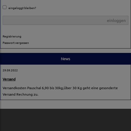
eingeloggt bleiben?
einloggen
Registrierung
Passwort vergessen
News
29.09.2022
Versand
Versandkosten Pauschal 6,90 bis 30kg,Über 30 Kg geht eine gesonderte
Versand Rechnung zu.