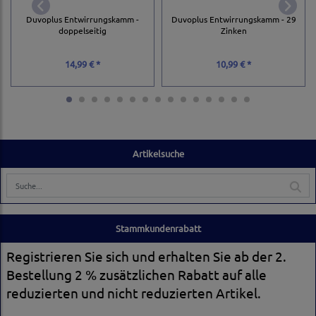
Duvoplus Entwirrungskamm -
Duvoplus Entwirrungskamm - 29
doppelseitig
Zinken
14,99 € *
10,99 € *
Artikelsuche
Stammkundenrabatt
Registrieren Sie sich und erhalten Sie ab der 2.
Bestellung 2 % zusätzlichen Rabatt auf alle
reduzierten und nicht reduzierten Artikel.