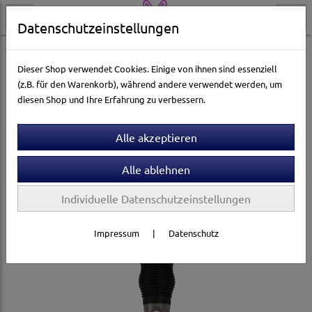
Datenschutzeinstellungen
Hundewelt
Pflege & Gesundheit
Fellpflege
Fellkämme
Dieser Shop verwendet Cookies. Einige von ihnen sind essenziell
(z.B. für den Warenkorb), während andere verwendet werden, um
diesen Shop und Ihre Erfahrung zu verbessern.
Individuelle Datenschutzeinstellungen
Impressum
|
Datenschutz