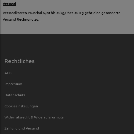
Versand
Versandkosten Pauschal 6,90 bis 30kg,Über 30 Kg geht eine gesonderte
Versand Rechnung zu.
Rechtliches
AGB
Impressum
Datenschutz
Cookieeinstellungen
Widerrufsrecht & Widerrufsformular
Zahlung und Versand