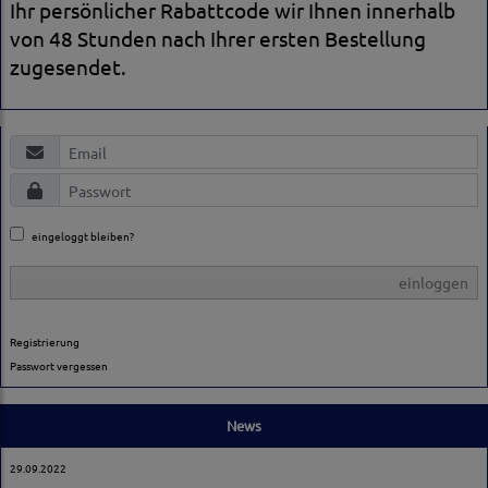
Ihr persönlicher Rabattcode wir Ihnen innerhalb
von 48 Stunden nach Ihrer ersten Bestellung
zugesendet.
eingeloggt bleiben?
einloggen
Registrierung
Passwort vergessen
News
29.09.2022