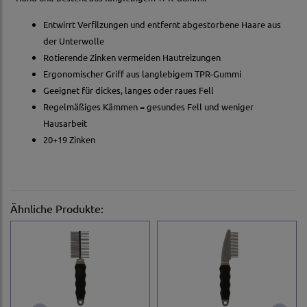
Entwirrt Verfilzungen und entfernt abgestorbene Haare aus
der Unterwolle
Rotierende Zinken vermeiden Hautreizungen
Ergonomischer Griff aus langlebigem TPR-Gummi
Geeignet für dickes, langes oder raues Fell
Regelmäßiges Kämmen = gesundes Fell und weniger
Hausarbeit
20+19 Zinken
Ähnliche Produkte: