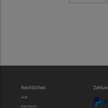
Rechtliches
Zahlun
AGB
Impressum