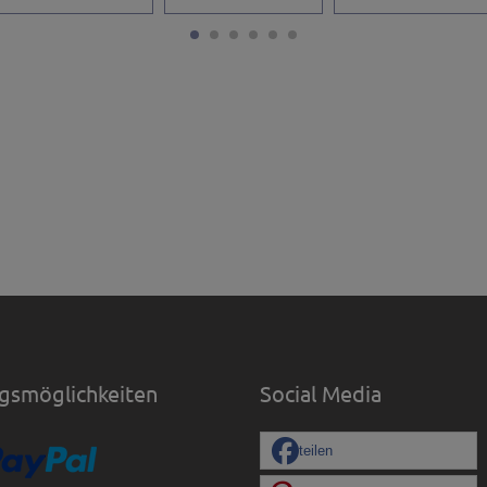
gsmöglichkeiten
Social Media
teilen