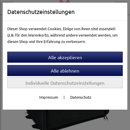
Datenschutzeinstellungen
Hundewelt
Reise & Transport
Rad- und Joggingzubehör
Dieser Shop verwendet Cookies. Einige von ihnen sind essenziell
(z.B. für den Warenkorb), während andere verwendet werden, um
diesen Shop und Ihre Erfahrung zu verbessern.
Individuelle Datenschutzeinstellungen
Impressum
|
Datenschutz