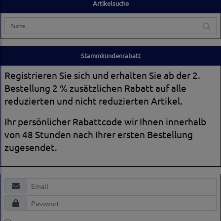
Artikelsuche
Stammkundenrabatt
Registrieren Sie sich und erhalten Sie ab der 2.
Bestellung 2 % zusätzlichen Rabatt auf alle
reduzierten und nicht reduzierten Artikel.
Ihr persönlicher Rabattcode wir Ihnen innerhalb
von 48 Stunden nach Ihrer ersten Bestellung
zugesendet.