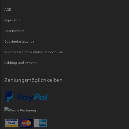
AGB
Impressum
Datenschutz
Cookieeinstellungen
Widerrufsrecht & Widerrufsformular
Zahlung und Versand
Zahlungsmöglichkeiten