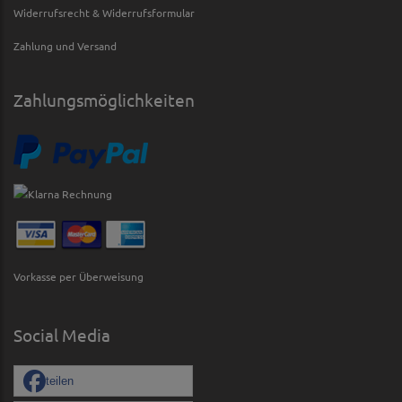
Widerrufsrecht & Widerrufsformular
Zahlung und Versand
Zahlungsmöglichkeiten
Vorkasse per Überweisung
Social Media
teilen