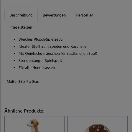
Beschreibung
Bewertungen
Hersteller
Frage stellen
Weiches Plüsch-Spielzeug
Idealer Stoff zum Spielen und Kuscheln
Mit Quietschgeräuschen für zusätzlichen Spaß
Stundenlanger Spielspaß
Für alle Hunderassen
Maße: 35 x 7 x 8cm
Ähnliche Produkte: