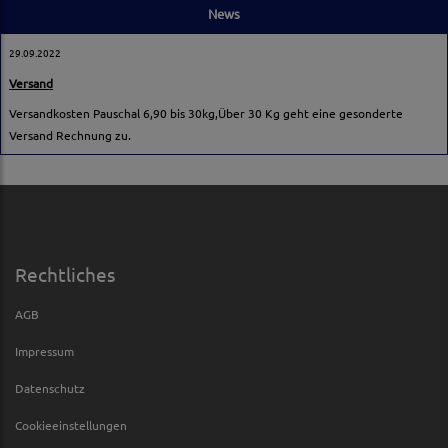
News
29.09.2022
Versand
Versandkosten Pauschal 6,90 bis 30kg,Über 30 Kg geht eine gesonderte
Versand Rechnung zu.
Rechtliches
AGB
Impressum
Datenschutz
Cookieeinstellungen