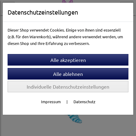
Datenschutzeinstellungen
Hundewelt
Hundespielzeug & Sport
Plüschspielzeug
Dieser Shop verwendet Cookies. Einige von ihnen sind essenziell
(z.B. für den Warenkorb), während andere verwendet werden, um
diesen Shop und Ihre Erfahrung zu verbessern.
Individuelle Datenschutzeinstellungen
Impressum
|
Datenschutz