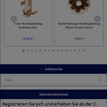
Trixie Hundespielzeug
Karlie Flamingo Hundespielzeug
Erdmännchen
Plüsch Schoko Donut
13,99 € *
7,99 € *
Artikelsuche
Stammkundenrabatt
Registrieren Sie sich und erhalten Sie ab der 2.