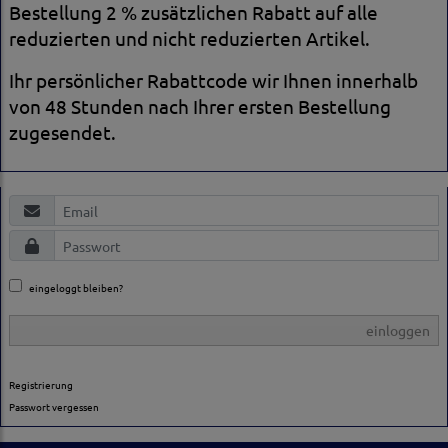
Bestellung 2 % zusätzlichen Rabatt auf alle
reduzierten und nicht reduzierten Artikel.
Ihr persönlicher Rabattcode wir Ihnen innerhalb
von 48 Stunden nach Ihrer ersten Bestellung
zugesendet.
eingeloggt bleiben?
einloggen
Registrierung
Passwort vergessen