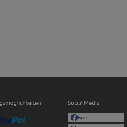
gsmöglichkeiten
Social Media
teilen