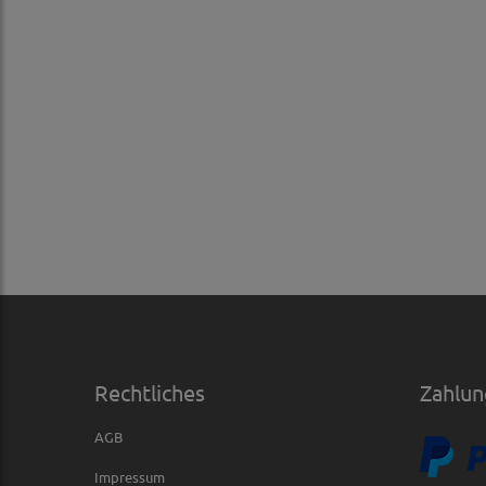
Rechtliches
Zahlun
AGB
Impressum