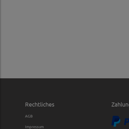
Rechtliches
Zahlun
AGB
Impressum