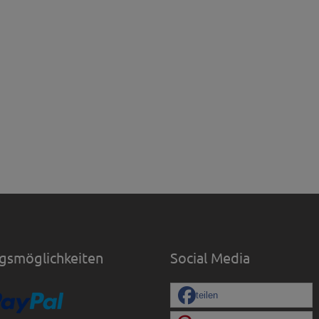
gsmöglichkeiten
Social Media
teilen