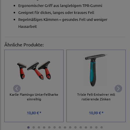
Ergonomischer Griff aus langlebigem TPR-Gummi
Geeignet für dickes, langes oder krauses Fell
Regelmäßiges Kämmen = gesundes Fell und weniger
Hausarbeit
Ähnliche Produkte:
Karlie Flamingo Unterfellharke
Trixie Fell-Entwirrer mit
einreihig
rotierende Zinken
10,80 € *
10,99 € *