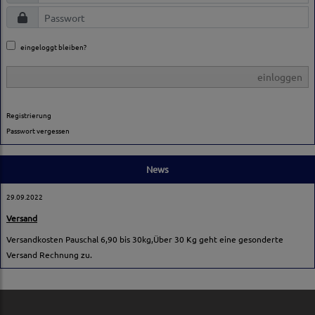
eingeloggt bleiben?
einloggen
Registrierung
Passwort vergessen
News
29.09.2022
Versand
Versandkosten Pauschal 6,90 bis 30kg,Über 30 Kg geht eine gesonderte
Versand Rechnung zu.