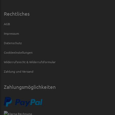
Rechtliches
AGB
Impressum
Datenschutz
Cookieeinstellungen
Widerrufsrecht & Widerrufsformular
Zahlung und Versand
Zahlungsmöglichkeiten