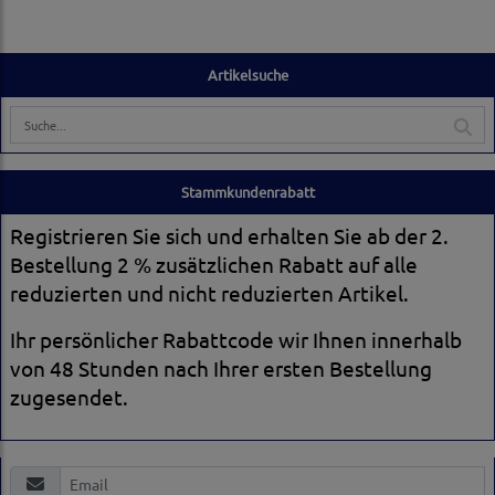
Artikelsuche
Stammkundenrabatt
Registrieren Sie sich und erhalten Sie ab der 2.
Bestellung 2 % zusätzlichen Rabatt auf alle
reduzierten und nicht reduzierten Artikel.
Ihr persönlicher Rabattcode wir Ihnen innerhalb
von 48 Stunden nach Ihrer ersten Bestellung
zugesendet.