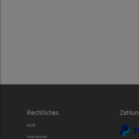
Rechtliches
Zahlun
AGB
Impressum