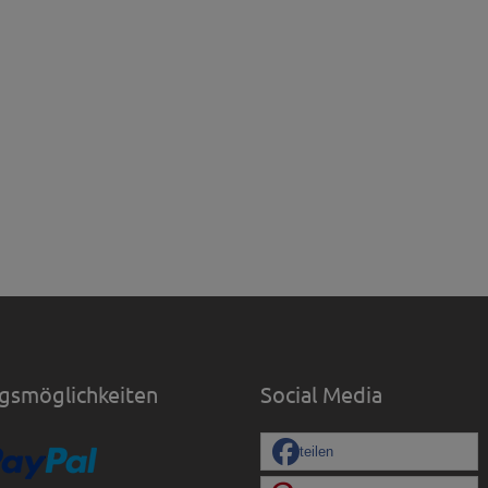
gsmöglichkeiten
Social Media
teilen