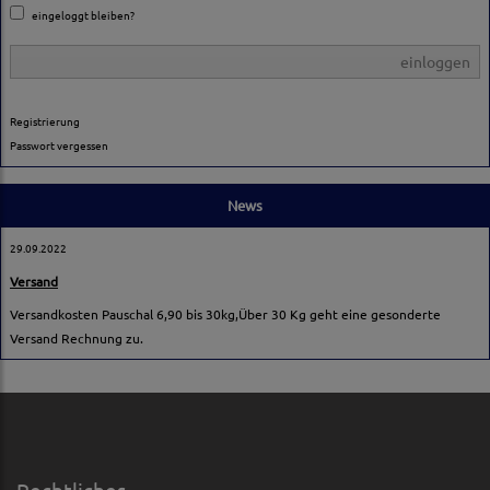
eingeloggt bleiben?
einloggen
Registrierung
Passwort vergessen
News
29.09.2022
Versand
Versandkosten Pauschal 6,90 bis 30kg,Über 30 Kg geht eine gesonderte
Versand Rechnung zu.