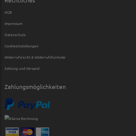
Rechtliches
AGB
Impressum
Datenschutz
Cookieeinstellungen
Widerrufsrecht & Widerrufsformular
Zahlung und Versand
Zahlungsmöglichkeiten