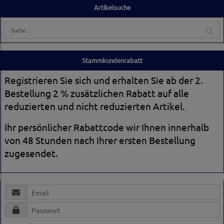
Artikelsuche
Stammkundenrabatt
Registrieren Sie sich und erhalten Sie ab der 2.
Bestellung 2 % zusätzlichen Rabatt auf alle
reduzierten und nicht reduzierten Artikel.
Ihr persönlicher Rabattcode wir Ihnen innerhalb
von 48 Stunden nach Ihrer ersten Bestellung
zugesendet.