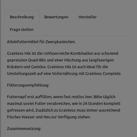
Beschreibung
Bewertungen
Hersteller
Frage stellen
Alleinfuttermittel für Zwergkaninchen.
Grainless Mix ist die rohfaserreiche Kombination aus schonend
gepressten Quad-Bits und einer Mischung aus langfaserigen
Kräutern und Gemüse. Grainless Mix ist auch ideal für die
Umstellungszeit auf eine Vollernährung mit Grainless Complete.
Fütterungsempfehlung:
Futternapf erst auffüllen, wenn fast restlos leer. Bitte täglich
maximal soviel Futter verabreichen, wie in 24 Stunden komplett
gefressen wird. Zusätzlich zu Grainless muss immer ausreichend
frisches Wasser und Heu zur Verfügung stehen.
Zusammensetzung: