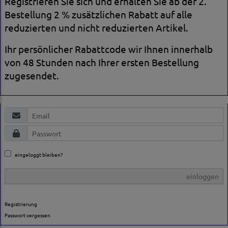
Registrieren Sie sich und erhalten Sie ab der 2.
Bestellung 2 % zusätzlichen Rabatt auf alle
reduzierten und nicht reduzierten Artikel.
Ihr persönlicher Rabattcode wir Ihnen innerhalb
von 48 Stunden nach Ihrer ersten Bestellung
zugesendet.
eingeloggt bleiben?
einloggen
Registrierung
Passwort vergessen