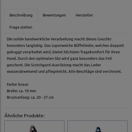
Beschreibung
Bewertungen
Hersteller
Frage stellen
Die solide handwerkliche Verarbeitung macht dieses Geschirr
besonders langlebig. Das superweiche Büffelleder, welches doppelt
gebuggt verarbeitet wird, bietet höchsten Tragekomfort für Ihren
Hund. Durch den optimalen Sitz wird ganz besonders das Fell
geschont. Die Scotchgard-Ausrüstung macht das Leder
wasserabweisend und pflegeleicht. Alle Beschläge sind verchromt.
Farbe: braun
Breite: ca. 10 mm
Brustumfang: ca. 20 - 27 cm
Ähnliche Produkte: