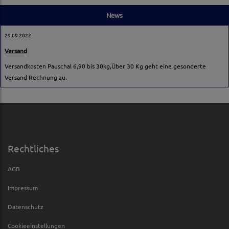
News
29.09.2022
Versand
Versandkosten Pauschal 6,90 bis 30kg,Über 30 Kg geht eine gesonderte
Versand Rechnung zu.
Rechtliches
AGB
Impressum
Datenschutz
Cookieeinstellungen