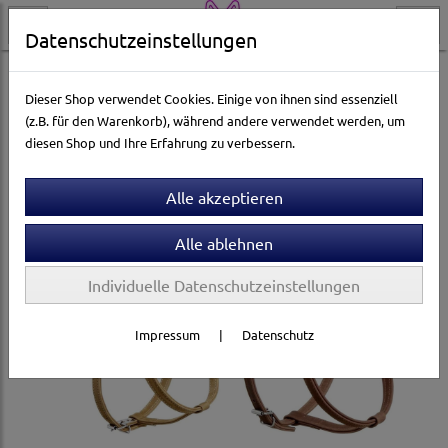
Datenschutzeinstellungen
Hundewelt
Halsbänder & Leinen
Hundegeschirre
Dieser Shop verwendet Cookies. Einige von ihnen sind essenziell
(z.B. für den Warenkorb), während andere verwendet werden, um
diesen Shop und Ihre Erfahrung zu verbessern.
Individuelle Datenschutzeinstellungen
Impressum
|
Datenschutz