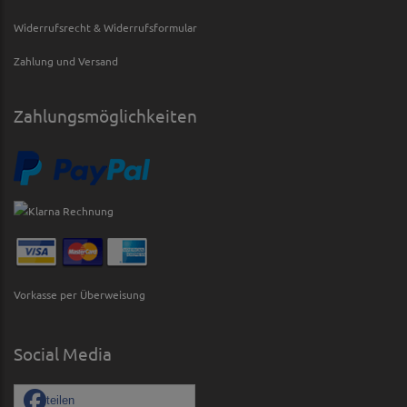
Widerrufsrecht & Widerrufsformular
Zahlung und Versand
Zahlungsmöglichkeiten
Vorkasse per Überweisung
Social Media
teilen