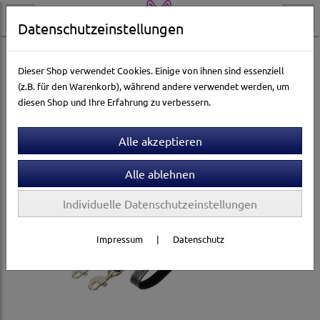
Datenschutzeinstellungen
Hundewelt
Neue Hundeartikel
Dieser Shop verwendet Cookies. Einige von ihnen sind essenziell
(z.B. für den Warenkorb), während andere verwendet werden, um
diesen Shop und Ihre Erfahrung zu verbessern.
Individuelle Datenschutzeinstellungen
Impressum
|
Datenschutz