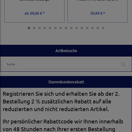
ab
69,00 € *
39,99 € *
Artikelsuche
Stammkundenrabatt
Registrieren Sie sich und erhalten Sie ab der 2.
Bestellung 2 % zusätzlichen Rabatt auf alle
reduzierten und nicht reduzierten Artikel.
Ihr persönlicher Rabattcode wir Ihnen innerhalb
von 48 Stunden nach Ihrer ersten Bestellung