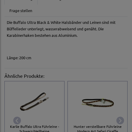
Frage stellen
Die Buffalo Ultra Black & White Halsbänder und Leinen sind mit
Büffelleder unterlegt, wasserabweisend und genäht. Die
Karabinerhaken bestehen aus Aluminium.
Länge: 200 cm
Ähnliche Produkte:
Karlie Buffalo Ultra Führleine -
Hunter verstellbare Führleine
Schwarz/Hellbeige
Modern Art Safari Giraffe