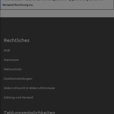
Versand Rechnung zu.
Rechtliches
AGB
Impressum
Datenschutz
Cookieeinstellungen
Widerrufsrecht & Widerrufsformular
Zahlung und Versand
Zahlungsmöglichkeiten