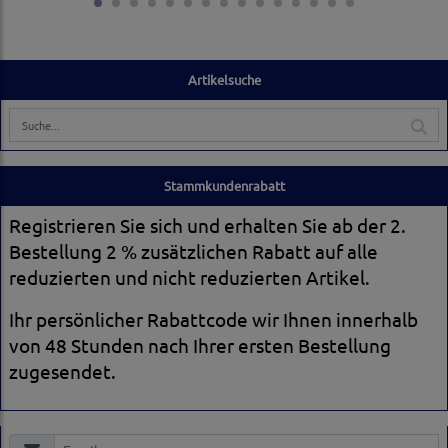
Artikelsuche
Stammkundenrabatt
Registrieren Sie sich und erhalten Sie ab der 2.
Bestellung 2 % zusätzlichen Rabatt auf alle
reduzierten und nicht reduzierten Artikel.
Ihr persönlicher Rabattcode wir Ihnen innerhalb
von 48 Stunden nach Ihrer ersten Bestellung
zugesendet.