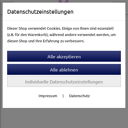
Datenschutzeinstellungen
Kleintierwelt
Ausstattung & Zubehör
Kleintiernäpfe
Dieser Shop verwendet Cookies. Einige von ihnen sind essenziell
(z.B. für den Warenkorb), während andere verwendet werden, um
diesen Shop und Ihre Erfahrung zu verbessern.
Individuelle Datenschutzeinstellungen
Impressum
|
Datenschutz