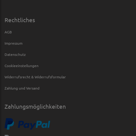
Rechtliches
AGB
Impressum
Datenschutz
Cookieeinstellungen
Widerrufsrecht & Widerrufsformular
Zahlung und Versand
Zahlungsmöglichkeiten