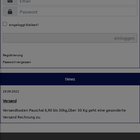
eingeloggt bleiben?
einloggen
Registrierung
Passwort vergessen
News
29.09.2022
Versand
Versandkosten Pauschal 6,90 bis 30kg,Über 30 Kg geht eine gesonderte
Versand Rechnung zu.