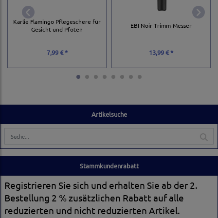
Karlie Flamingo Pflegeschere für
EBI Noir Trimm-Messer
Gesicht und Pfoten
7,99 € *
13,99 € *
Artikelsuche
Stammkundenrabatt
Registrieren Sie sich und erhalten Sie ab der 2.
Bestellung 2 % zusätzlichen Rabatt auf alle
reduzierten und nicht reduzierten Artikel.