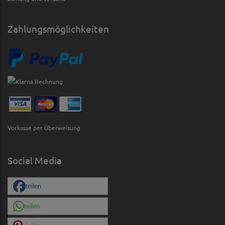
Zahlungsmöglichkeiten
Vorkasse per Überweisung
Social Media
teilen
teilen