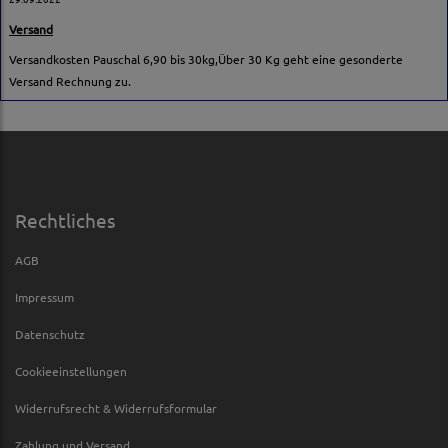
Versand
Versandkosten Pauschal 6,90 bis 30kg,Über 30 Kg geht eine gesonderte
Versand Rechnung zu.
Rechtliches
AGB
Impressum
Datenschutz
Cookieeinstellungen
Widerrufsrecht & Widerrufsformular
Zahlung und Versand