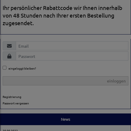
Ihr persönlicher Rabattcode wir Ihnen innerhalb
von 48 Stunden nach Ihrer ersten Bestellung
zugesendet.
eingeloggt bleiben?
einloggen
Registrierung
Passwort vergessen
News
29.09.2022