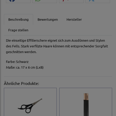
Beschreibung
Bewertungen
Hersteller
Frage stellen
Die einseitige Effilierschere eignet sich zum Ausdünnen und Stylen
des Fells. Stark verfilzte Haare können mit entsprechender Sorgfalt
geschnitten werden.
Farbe: Schwarz
Maße: ca. 17 x 6 cm (LxB)
Ähnliche Produkte: