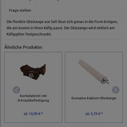
Frage stellen
Die flexible Sitzstange aus Seil lässt sich genau in die Form bringen,
die am besten in Ihren Käfig passt. Die Sitzstange wird einfach am
Käfiggitter festgeschraubt.
Ähnliche Produkte:
Korksitzbrett mit
Duvoplus Kalzium-Sitzstange
Schraubbefestigung
ab
10,99 € *
ab
3,79 € *