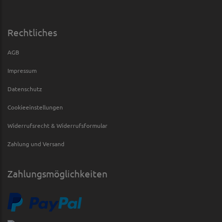
Rechtliches
AGB
Impressum
Datenschutz
Cookieeinstellungen
Widerrufsrecht & Widerrufsformular
Zahlung und Versand
Zahlungsmöglichkeiten