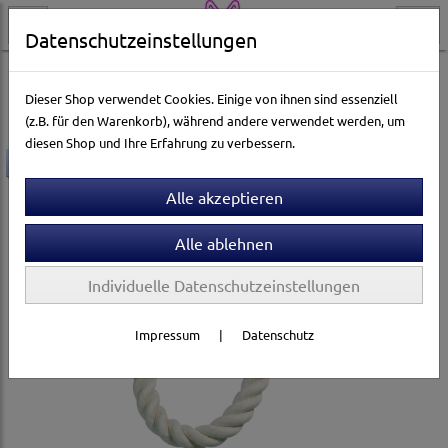
Datenschutzeinstellungen
Vogelwelt
Ausstattung & Zubehör
Sitzstangen
Dieser Shop verwendet Cookies. Einige von ihnen sind essenziell
(z.B. für den Warenkorb), während andere verwendet werden, um
diesen Shop und Ihre Erfahrung zu verbessern.
-20%
Individuelle Datenschutzeinstellungen
Impressum
|
Datenschutz