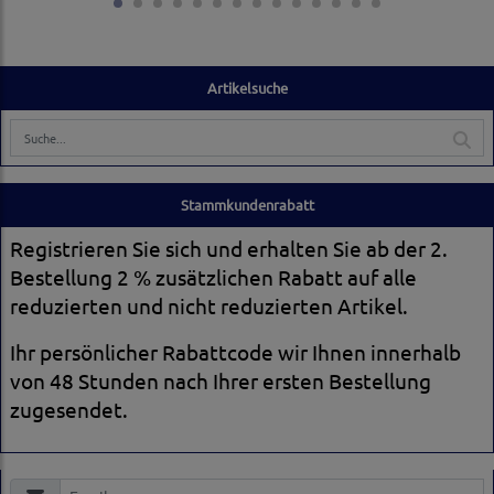
Artikelsuche
Stammkundenrabatt
Registrieren Sie sich und erhalten Sie ab der 2.
Bestellung 2 % zusätzlichen Rabatt auf alle
reduzierten und nicht reduzierten Artikel.
Ihr persönlicher Rabattcode wir Ihnen innerhalb
von 48 Stunden nach Ihrer ersten Bestellung
zugesendet.