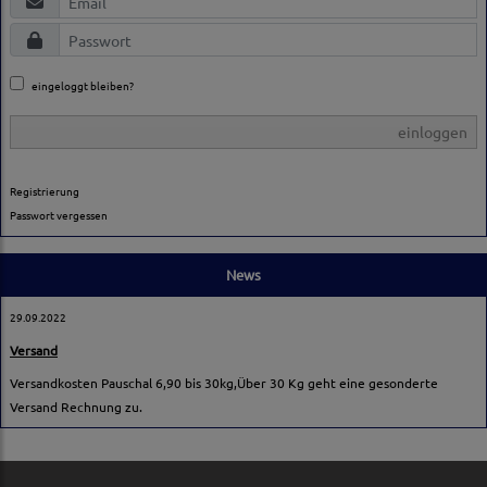
eingeloggt bleiben?
einloggen
Registrierung
Passwort vergessen
News
29.09.2022
Versand
Versandkosten Pauschal 6,90 bis 30kg,Über 30 Kg geht eine gesonderte
Versand Rechnung zu.