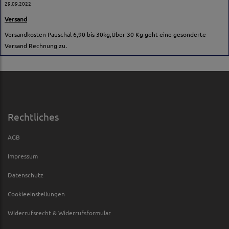
29.09.2022
Versand
Versandkosten Pauschal 6,90 bis 30kg,Über 30 Kg geht eine gesonderte
Versand Rechnung zu.
Rechtliches
AGB
Impressum
Datenschutz
Cookieeinstellungen
Widerrufsrecht & Widerrufsformular