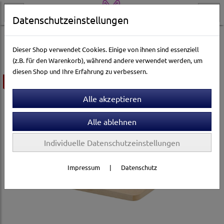
Datenschutzeinstellungen
Hundewelt
Hundespielzeug & Sport
Intelligenz
Dieser Shop verwendet Cookies. Einige von ihnen sind essenziell
(z.B. für den Warenkorb), während andere verwendet werden, um
diesen Shop und Ihre Erfahrung zu verbessern.
ausverkauft
Individuelle Datenschutzeinstellungen
Impressum
|
Datenschutz