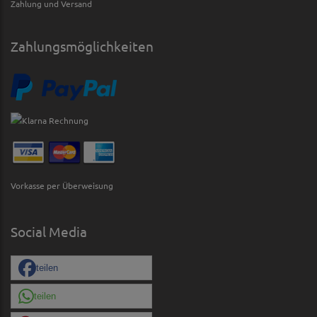
Zahlung und Versand
Zahlungsmöglichkeiten
Vorkasse per Überweisung
Social Media
teilen
teilen