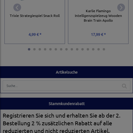
Karlie Flamingo
Trixie Strategiespiel Snack Roll
Intelligenzspielzeug Wooden
Brain Train Apollo
4,99 € *
17,99 € *
Artikelsuche
Stammkundenrabatt
Registrieren Sie sich und erhalten Sie ab der 2.
Bestellung 2 % zusätzlichen Rabatt auf alle
reduzierten und nicht reduzierten Artikel.