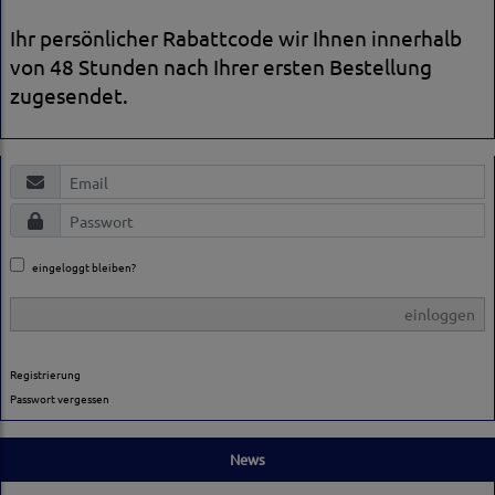
Ihr persönlicher Rabattcode wir Ihnen innerhalb
von 48 Stunden nach Ihrer ersten Bestellung
zugesendet.
eingeloggt bleiben?
einloggen
Registrierung
Passwort vergessen
News