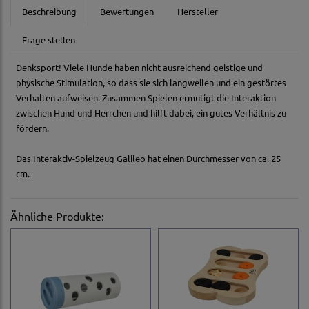
Beschreibung
Bewertungen
Hersteller
Frage stellen
Denksport! Viele Hunde haben nicht ausreichend geistige und
physische Stimulation, so dass sie sich langweilen und ein gestörtes
Verhalten aufweisen. Zusammen Spielen ermutigt die Interaktion
zwischen Hund und Herrchen und hilft dabei, ein gutes Verhältnis zu
fördern.
Das Interaktiv-Spielzeug Galileo hat einen Durchmesser von ca. 25
cm.
Ähnliche Produkte: