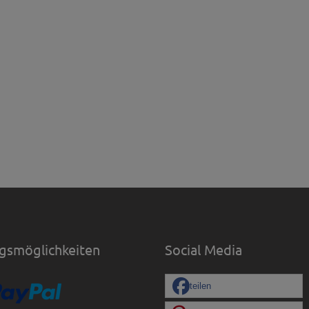
gsmöglichkeiten
Social Media
teilen