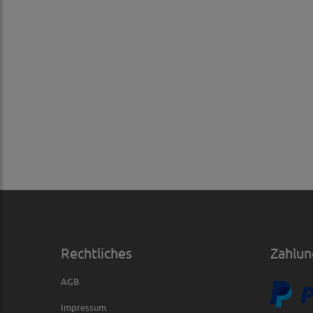
Rechtliches
Zahlun
AGB
Impressum