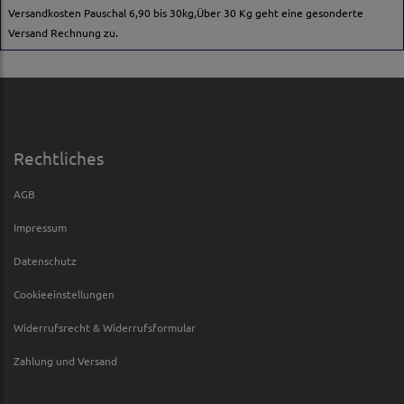
Versandkosten Pauschal 6,90 bis 30kg,Über 30 Kg geht eine gesonderte
Versand Rechnung zu.
Rechtliches
AGB
Impressum
Datenschutz
Cookieeinstellungen
Widerrufsrecht & Widerrufsformular
Zahlung und Versand