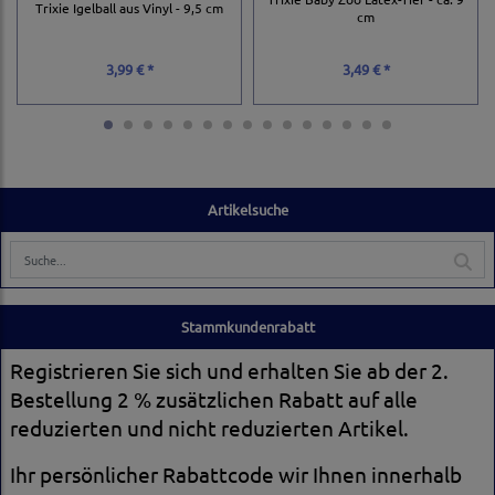
Trixie Igelball aus Vinyl - 9,5 cm
cm
3,99 € *
3,49 € *
Artikelsuche
Stammkundenrabatt
Registrieren Sie sich und erhalten Sie ab der 2.
Bestellung 2 % zusätzlichen Rabatt auf alle
reduzierten und nicht reduzierten Artikel.
Ihr persönlicher Rabattcode wir Ihnen innerhalb