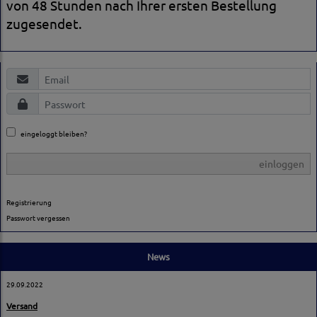
von 48 Stunden nach Ihrer ersten Bestellung
zugesendet.
eingeloggt bleiben?
einloggen
Registrierung
Passwort vergessen
News
29.09.2022
Versand