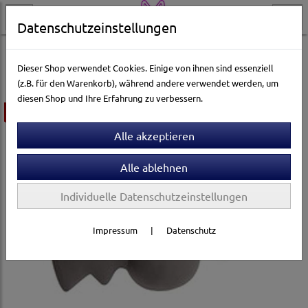
Datenschutzeinstellungen
Hundewelt
Hundespielzeug & Sport
Squeeker
Dieser Shop verwendet Cookies. Einige von ihnen sind essenziell
(z.B. für den Warenkorb), während andere verwendet werden, um
diesen Shop und Ihre Erfahrung zu verbessern.
ausverkauft
Individuelle Datenschutzeinstellungen
Impressum
|
Datenschutz