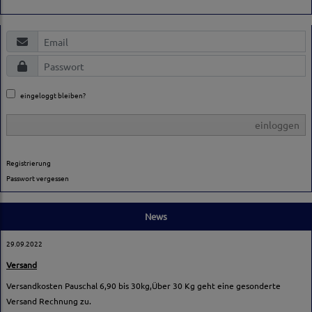
eingeloggt bleiben?
einloggen
Registrierung
Passwort vergessen
News
29.09.2022
Versand
Versandkosten Pauschal 6,90 bis 30kg,Über 30 Kg geht eine gesonderte
Versand Rechnung zu.