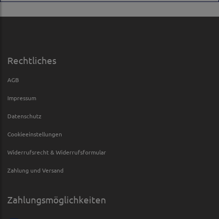
Rechtliches
AGB
Impressum
Datenschutz
Cookieeinstellungen
Widerrufsrecht & Widerrufsformular
Zahlung und Versand
Zahlungsmöglichkeiten