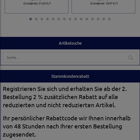
Grundpreis:
21,63 € / l
Grundpreis:
19,97 € / l
Artikelsuche
Stammkundenrabatt
Registrieren Sie sich und erhalten Sie ab der 2.
Bestellung 2 % zusätzlichen Rabatt auf alle
reduzierten und nicht reduzierten Artikel.
Ihr persönlicher Rabattcode wir Ihnen innerhalb
von 48 Stunden nach Ihrer ersten Bestellung
zugesendet.