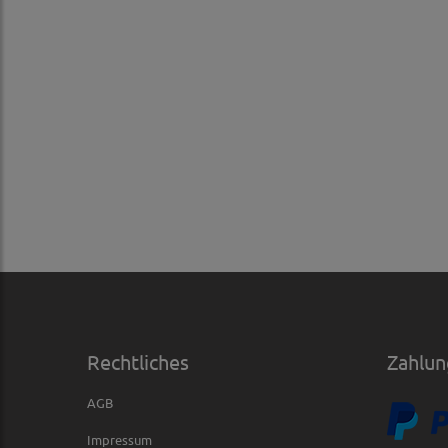
Rechtliches
Zahlun
AGB
Impressum