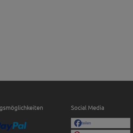
gsmöglichkeiten
Social Media
teilen